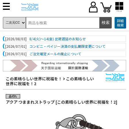
ブランド
詳細
検索
[2026/08/03]
8/4(火)～14(金) 出荷遅延のお知らせ
[2026/07/01]
コンビニ・ペイジー決済の支払期限変更について
[2026/07/01]
ご注文確定メールの廃止について
この素晴らしい世界に祝福を！
この素晴らしい
世界に祝福を！2
アクア つままれストラップ [この素晴らしい世界に祝福を！2]