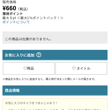
販売価格
¥660
（税込）
獲得ポイント
最大 6 pt ＜最大1％ポイントバック！＞
ポイントについて
この商品は在庫がありません。
お気に入りに追加
商品
タイトル
※商品をお気に入りに追加すると、再入荷が決まった際にメールが届きます。
商品情報
お気に入りのキャラをつまんじゃおう！