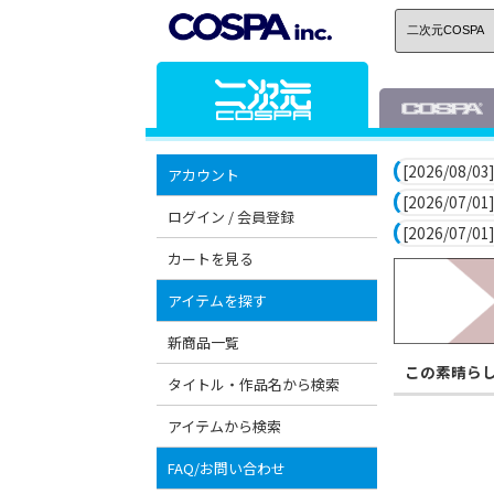
[2026/08/03]
アカウント
[2026/07/01]
ログイン / 会員登録
[2026/07/01]
カートを見る
アイテムを探す
新商品一覧
この素晴ら
タイトル・作品名から検索
アイテムから検索
FAQ/お問い合わせ