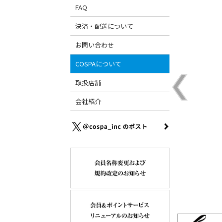
FAQ
決済・配送について
お問い合わせ
COSPAについて
取扱店舗
会社紹介