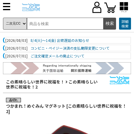
ブランド
詳細
検索
[2026/08/03]
8/4(火)～14(金) 出荷遅延のお知らせ
[2026/07/01]
コンビニ・ペイジー決済の支払期限変更について
[2026/07/01]
ご注文確定メールの廃止について
この素晴らしい世界に祝福を！
この素晴らしい
世界に祝福を！2
つかまれ！めぐみん マグネット [この素晴らしい世界に祝福を！
2]