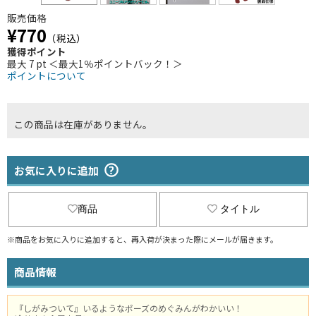
販売価格
¥770
（税込）
獲得ポイント
最大 7 pt ＜最大1％ポイントバック！＞
ポイントについて
この商品は在庫がありません。
お気に入りに追加
商品
タイトル
※商品をお気に入りに追加すると、再入荷が決まった際にメールが届きます。
商品情報
『しがみついて』いるようなポーズのめぐみんがわかいい！