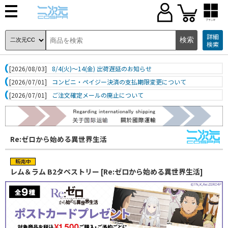
ブランド
詳細
検索
[2026/08/03]
8/4(火)～14(金) 出荷遅延のお知らせ
[2026/07/01]
コンビニ・ペイジー決済の支払期限変更について
[2026/07/01]
ご注文確定メールの廃止について
Re:ゼロから始める異世界生活
レム＆ラム B2タペストリー [Re:ゼロから始める異世界生活]