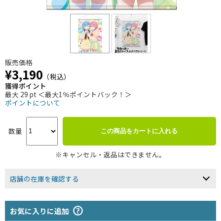
販売価格
¥3,190
（税込）
獲得ポイント
最大 29 pt ＜最大1％ポイントバック！＞
ポイントについて
数量
この商品をカートに入れる
※キャンセル・返品はできません。
店舗の在庫を確認する
お気に入りに追加