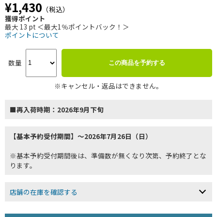
¥1,430
（税込）
獲得ポイント
最大 13 pt ＜最大1％ポイントバック！＞
ポイントについて
数量
この商品を予約する
※キャンセル・返品はできません。
■再入荷時期：2026年9月下旬
【基本予約受付期間】～2026年7月26日（日）
※基本予約受付期間後は、準備数が無くなり次第、予約終了とな
ります。
店舗の在庫を確認する