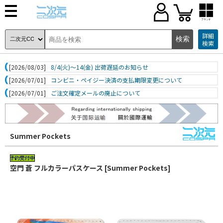
ブランド
詳細
検索
[2026/08/03]
8/4(火)～14(金) 出荷遅延のお知らせ
[2026/07/01]
コンビニ・ペイジー決済の支払期限変更について
[2026/07/01]
ご注文確定メールの廃止について
Summer Pockets
空門 蒼 フルカラーパスケース [Summer Pockets]