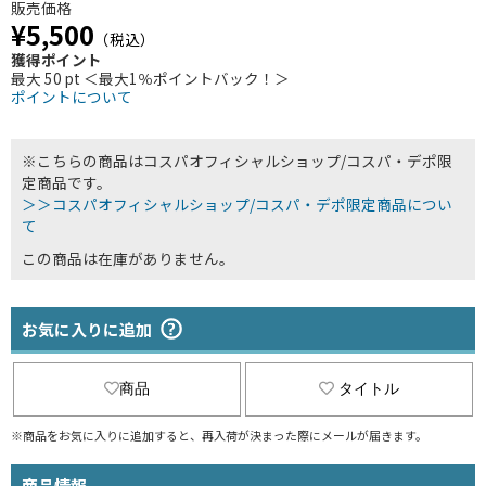
販売価格
¥5,500
（税込）
獲得ポイント
最大 50 pt ＜最大1％ポイントバック！＞
ポイントについて
※こちらの商品はコスパオフィシャルショップ/コスパ・デポ限
定商品です。
＞＞コスパオフィシャルショップ/コスパ・デポ限定商品につい
て
この商品は在庫がありません。
お気に入りに追加
商品
タイトル
※商品をお気に入りに追加すると、再入荷が決まった際にメールが届きます。
商品情報