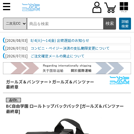
ブランド
詳細
検索
[2026/08/03]
8/4(火)～14(金) 出荷遅延のお知らせ
[2026/07/01]
コンビニ・ペイジー決済の支払期限変更について
[2026/07/01]
ご注文確定メールの廃止について
ガールズ＆パンツァー
ガールズ＆パンツァー
最終章
BC自由学園 ロールトップバックパック [ガールズ＆パンツァー
最終章]