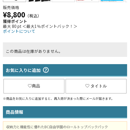
販売価格
¥8,800
（税込）
獲得ポイント
最大 80 pt ＜最大1％ポイントバック！＞
ポイントについて
この商品は在庫がありません。
お気に入りに追加
商品
タイトル
※商品をお気に入りに追加すると、再入荷が決まった際にメールが届きます。
商品情報
収納力と機能性に優れたBC自由学園のロールトップバックパック