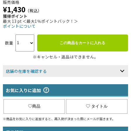
販売価格
¥1,430
（税込）
獲得ポイント
最大 13 pt ＜最大1％ポイントバック！＞
ポイントについて
数量
この商品をカートに入れる
※キャンセル・返品はできません。
店舗の在庫を確認する
お気に入りに追加
商品
タイトル
※商品をお気に入りに追加すると、再入荷が決まった際にメールが届きます。