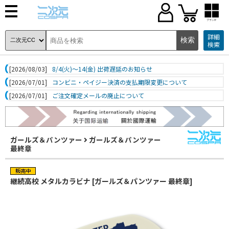
ブランド
詳細
検索
[2026/08/03]
8/4(火)～14(金) 出荷遅延のお知らせ
[2026/07/01]
コンビニ・ペイジー決済の支払期限変更について
[2026/07/01]
ご注文確定メールの廃止について
ガールズ＆パンツァー
ガールズ＆パンツァー
最終章
継続高校 メタルカラビナ [ガールズ＆パンツァー 最終章]