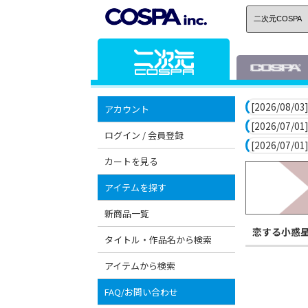
[2026/08/03]
アカウント
[2026/07/01]
ログイン / 会員登録
[2026/07/01]
カートを見る
アイテムを探す
新商品一覧
恋する小惑
タイトル・作品名から検索
アイテムから検索
FAQ/お問い合わせ