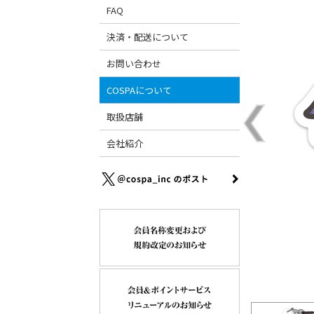
FAQ
決済・配送について
お問い合わせ
COSPAについて
取扱店舗
会社紹介