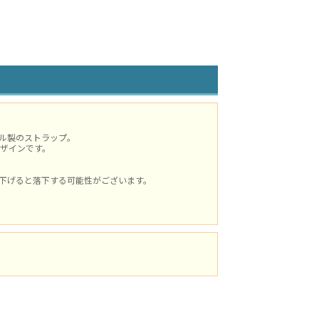
ル製のストラップ。
ザインです。
下げると落下する可能性がございます。