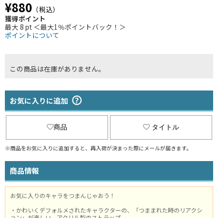
¥880
（税込）
獲得ポイント
最大 8 pt ＜最大1％ポイントバック！＞
ポイントについて
この商品は在庫がありません。
お気に入りに追加
商品
タイトル
※商品をお気に入りに追加すると、再入荷が決まった際にメールが届きます。
商品情報
お気に入りのキャラをつまんじゃおう！
・かわいくデフォルメされたキャラクターの、「つままれた時のリアクシ
ョン」が楽しい、アクリル製のストラップ。