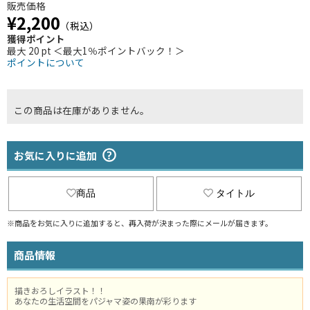
販売価格
¥2,200
（税込）
獲得ポイント
最大 20 pt ＜最大1％ポイントバック！＞
ポイントについて
この商品は在庫がありません。
お気に入りに追加
商品
タイトル
※商品をお気に入りに追加すると、再入荷が決まった際にメールが届きます。
商品情報
描きおろしイラスト！！
あなたの生活空間をパジャマ姿の果南が彩ります