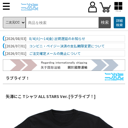
ブランド
詳細
検索
[2026/08/03]
8/4(火)～14(金) 出荷遅延のお知らせ
[2026/07/01]
コンビニ・ペイジー決済の支払期限変更について
[2026/07/01]
ご注文確定メールの廃止について
ラブライブ！
矢澤にこ Tシャツ ALL STARS Ver. [ラブライブ！]