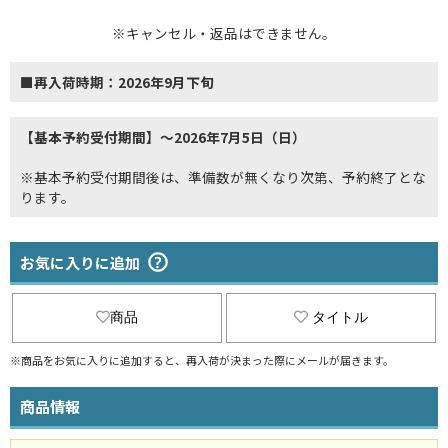
※キャンセル・返品はできません。
■再入荷時期：2026年9月下旬
【基本予約受付期間】～2026年7月5日（日）
※基本予約受付期間後は、準備数が無くなり次第、予約終了とな
ります。
お気に入りに追加
商品
タイトル
※商品をお気に入りに追加すると、再入荷が決まった際にメールが届きます。
商品情報