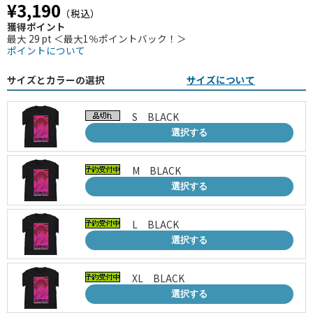
¥3,190
（税込）
獲得ポイント
最大 29 pt ＜最大1％ポイントバック！＞
ポイントについて
サイズとカラーの選択
サイズについて
S BLACK
選択する
M BLACK
選択する
L BLACK
選択する
XL BLACK
選択する