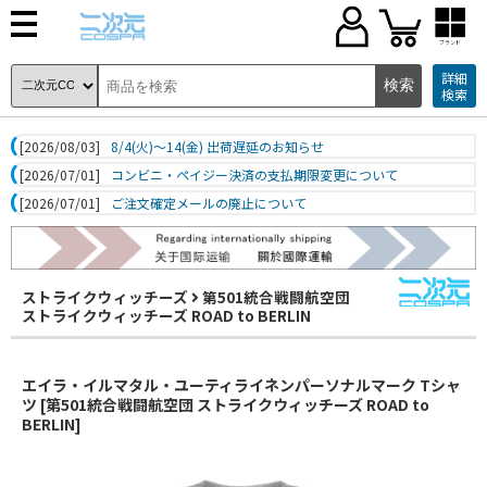
ブランド
詳細
検索
[2026/08/03]
8/4(火)～14(金) 出荷遅延のお知らせ
[2026/07/01]
コンビニ・ペイジー決済の支払期限変更について
[2026/07/01]
ご注文確定メールの廃止について
ストライクウィッチーズ
第501統合戦闘航空団
ストライクウィッチーズ ROAD to BERLIN
エイラ・イルマタル・ユーティライネンパーソナルマーク Tシャ
ツ [第501統合戦闘航空団 ストライクウィッチーズ ROAD to
BERLIN]