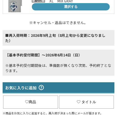
XL MIX GRAY
選択する
※キャンセル・返品はできません。
■再入荷時期：2026年9月上旬（8月上旬から変更になりまし
た）
【基本予約受付期間】～2026年6月14日（日）
※基本予約受付期間後は、準備数が無くなり次第、予約終了とな
ります。
お気に入りに追加
商品
タイトル
※商品をお気に入りに追加すると、再入荷が決まった際にメールが届きます。