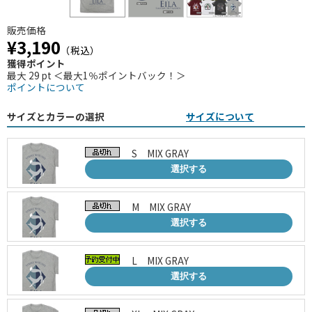
販売価格
¥3,190
（税込）
獲得ポイント
最大 29 pt ＜最大1％ポイントバック！＞
ポイントについて
サイズとカラーの選択
サイズについて
S MIX GRAY
選択する
M MIX GRAY
選択する
L MIX GRAY
選択する