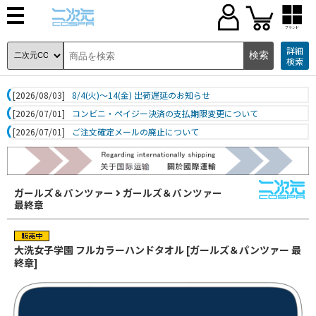
ブランド
詳細
検索
[2026/08/03]
8/4(火)～14(金) 出荷遅延のお知らせ
[2026/07/01]
コンビニ・ペイジー決済の支払期限変更について
[2026/07/01]
ご注文確定メールの廃止について
ガールズ＆パンツァー
ガールズ＆パンツァー
最終章
大洗女子学園 フルカラーハンドタオル [ガールズ＆パンツァー 最
終章]