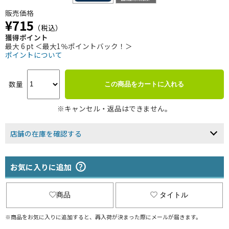
販売価格
¥715
（税込）
獲得ポイント
最大 6 pt ＜最大1％ポイントバック！＞
ポイントについて
数量
この商品をカートに入れる
※キャンセル・返品はできません。
店舗の在庫を確認する
お気に入りに追加
商品
タイトル
※商品をお気に入りに追加すると、再入荷が決まった際にメールが届きます。