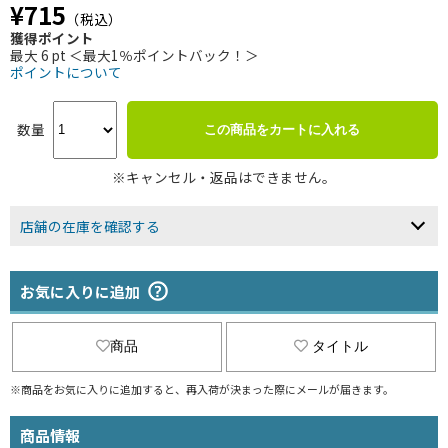
¥715
（税込）
獲得ポイント
最大 6 pt ＜最大1％ポイントバック！＞
ポイントについて
数量
この商品をカートに入れる
※キャンセル・返品はできません。
店舗の在庫を確認する
お気に入りに追加
商品
タイトル
※商品をお気に入りに追加すると、再入荷が決まった際にメールが届きます。
商品情報