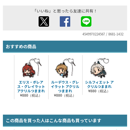
「いいね」と思ったら友達に共有！
4549970224567 / 8681-1432
おすすめの商品
エリス・ボレア
ルーデウス・グレ
シルフィエット ア
ス・グレイラット
イラット アクリル
クリルつままれ
アクリルつままれ
つままれ
¥880（税込）
¥880（税込）
¥880（税込）
この商品を買った人はこんな商品も買っています