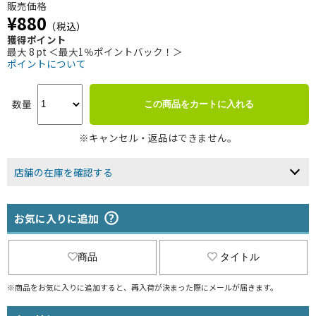
販売価格
¥880
（税込）
獲得ポイント
最大 8 pt ＜最大1％ポイントバック！＞
ポイントについて
数量
この商品をカートに入れる
※キャンセル・返品はできません。
店舗の在庫を確認する
お気に入りに追加
商品
タイトル
※商品をお気に入りに追加すると、再入荷が決まった際にメールが届きます。