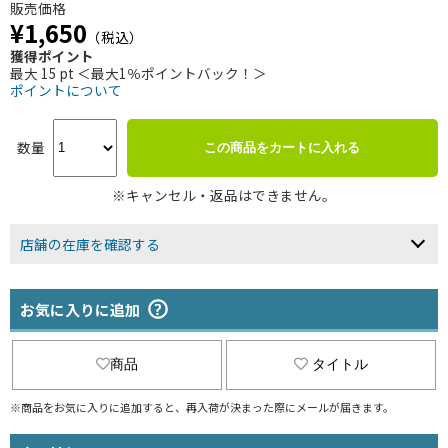
販売価格
¥1,650
（税込）
獲得ポイント
最大 15 pt ＜最大1％ポイントバック！＞
ポイントについて
数量
この商品をカートに入れる
※キャンセル・返品はできません。
店舗の在庫を確認する
お気に入りに追加
商品
タイトル
※商品をお気に入りに追加すると、再入荷が決まった際にメールが届きます。