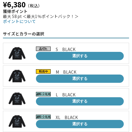
¥6,380
（税込）
獲得ポイント
最大 58 pt ＜最大1％ポイントバック！＞
ポイントについて
サイズとカラーの選択
S BLACK
選択する
M BLACK
選択する
L BLACK
選択する
XL BLACK
選択する