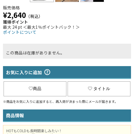
販売価格
¥2,640
（税込）
獲得ポイント
最大 24 pt ＜最大1％ポイントバック！＞
ポイントについて
この商品は在庫がありません。
お気に入りに追加
商品
タイトル
※商品をお気に入りに追加すると、再入荷が決まった際にメールが届きます。
商品情報
HOTもCOLDも長時間楽しみたい！