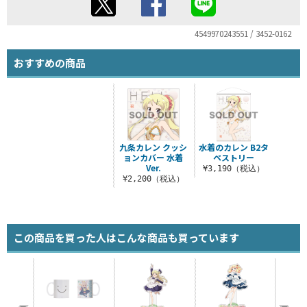
4549970243551 / 3452-0162
おすすめの商品
九条カレン クッシ
水着のカレン B2タ
ョンカバー 水着
ペストリー
Ver.
¥3,190（税込）
¥2,200（税込）
この商品を買った人はこんな商品も買っています