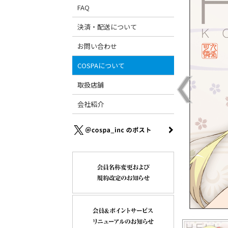
FAQ
決済・配送について
お問い合わせ
COSPAについて
取扱店舗
会社紹介