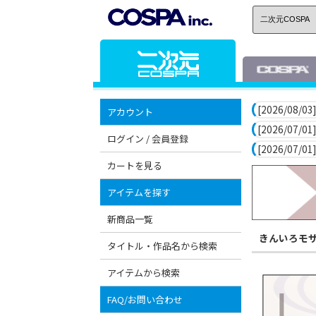
[2026/08/03]
アカウント
[2026/07/01]
ログイン / 会員登録
[2026/07/01]
カートを見る
アイテムを探す
新商品一覧
きんいろモ
タイトル・作品名から検索
アイテムから検索
FAQ/お問い合わせ