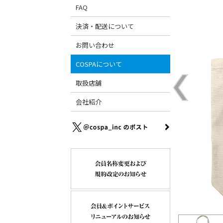
FAQ
決済・配送について
お問い合わせ
COSPAについて
取扱店舗
会社紹介