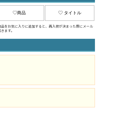
商品
タイトル
商品をお気に入りに追加すると、再入荷が決まった際にメール
届きます。