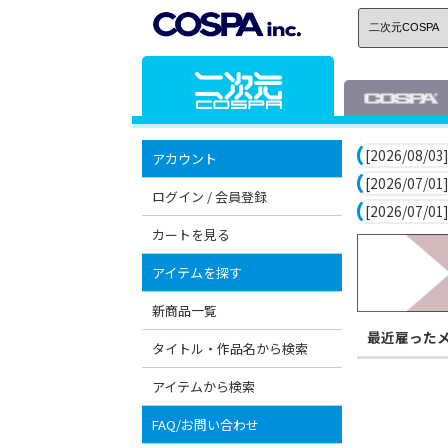
[2026/08/03]
アカウント
[2026/07/01]
ログイン / 会員登録
[2026/07/01]
カートを見る
アイテムを探す
新商品一覧
最近雇った
タイトル・作品名から検索
アイテムから検索
FAQ/お問い合わせ