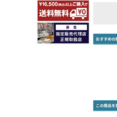
おすすめの
この商品を