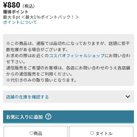
¥880
（税込）
獲得ポイント
最大 8 pt ＜最大1％ポイントバック！＞
ポイントについて
※この商品は、通販では品切れになっておりますが、店頭に若干
数在庫がある場合がございます。
お求めの際はお近くの
コスパオフィシャルショップ
にお問い合わ
せ下さい。
通信販売をご希望のお客様は、各店にお問い合わせのうえ各店舗
からの通信販売をご利用ください。
※代引きのみの取り扱いとなります。
店舗の在庫を確認する
お気に入りに追加
商品
タイトル