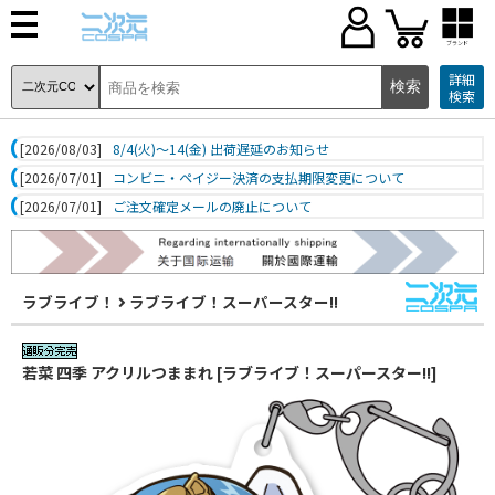
ブランド
詳細
検索
[2026/08/03]
8/4(火)～14(金) 出荷遅延のお知らせ
[2026/07/01]
コンビニ・ペイジー決済の支払期限変更について
[2026/07/01]
ご注文確定メールの廃止について
ラブライブ！
ラブライブ！スーパースター!!
若菜 四季 アクリルつままれ [ラブライブ！スーパースター!!]