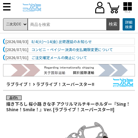
ブランド
詳細
検索
[2026/08/03]
8/4(火)～14(金) 出荷遅延のお知らせ
[2026/07/01]
コンビニ・ペイジー決済の支払期限変更について
[2026/07/01]
ご注文確定メールの廃止について
ラブライブ！
ラブライブ！スーパースター!!
描き下ろし 桜小路 きな子 アクリルマルチキーホルダー『Sing！
Shine！Smile！』Ver. [ラブライブ！スーパースター!!]