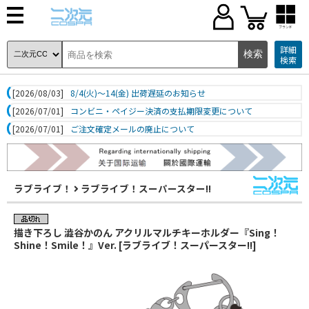
ブランド
詳細
検索
[2026/08/03]
8/4(火)～14(金) 出荷遅延のお知らせ
[2026/07/01]
コンビニ・ペイジー決済の支払期限変更について
[2026/07/01]
ご注文確定メールの廃止について
ラブライブ！
ラブライブ！スーパースター!!
描き下ろし 澁谷かのん アクリルマルチキーホルダー『Sing！
Shine！Smile！』Ver. [ラブライブ！スーパースター!!]