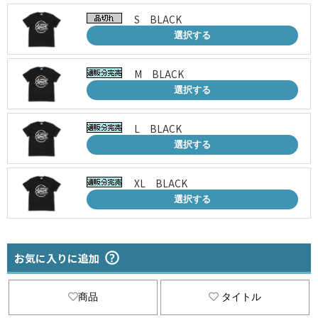
S BLACK
選択する
M BLACK
選択する
L BLACK
選択する
XL BLACK
選択する
お気に入りに追加
商品
タイトル