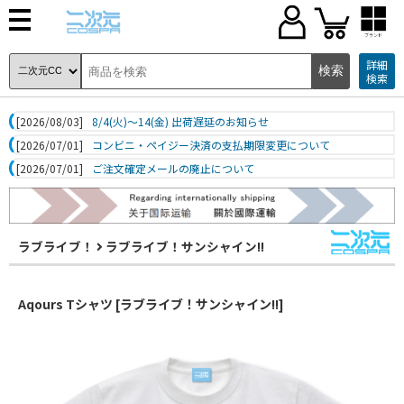
ブランド
詳細
検索
[2026/08/03]
8/4(火)～14(金) 出荷遅延のお知らせ
[2026/07/01]
コンビニ・ペイジー決済の支払期限変更について
[2026/07/01]
ご注文確定メールの廃止について
ラブライブ！
ラブライブ！サンシャイン!!
Aqours Tシャツ [ラブライブ！サンシャイン!!]