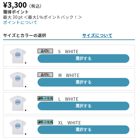
¥3,300
（税込）
獲得ポイント
最大 30 pt ＜最大1％ポイントバック！＞
ポイントについて
サイズとカラーの選択
サイズについて
S WHITE
選択する
M WHITE
選択する
L WHITE
選択する
XL WHITE
選択する