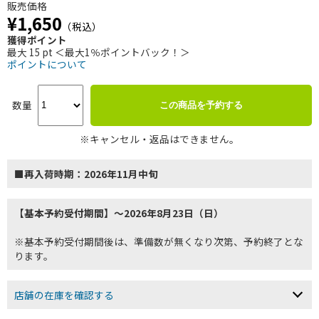
販売価格
¥1,650
（税込）
獲得ポイント
最大 15 pt ＜最大1％ポイントバック！＞
ポイントについて
数量
この商品を予約する
※キャンセル・返品はできません。
■再入荷時期：2026年11月中旬
【基本予約受付期間】～2026年8月23日（日）
※基本予約受付期間後は、準備数が無くなり次第、予約終了とな
ります。
店舗の在庫を確認する