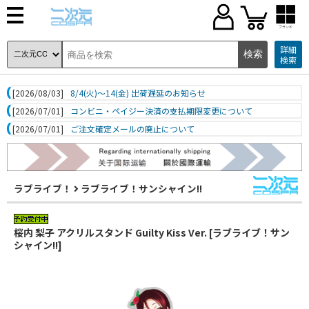
ブランド
詳細
検索
[2026/08/03]
8/4(火)～14(金) 出荷遅延のお知らせ
[2026/07/01]
コンビニ・ペイジー決済の支払期限変更について
[2026/07/01]
ご注文確定メールの廃止について
ラブライブ！
ラブライブ！サンシャイン!!
桜内 梨子 アクリルスタンド Guilty Kiss Ver. [ラブライブ！サン
シャイン!!]