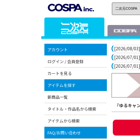
[2026/08/03]
アカウント
[2026/07/01]
ログイン / 会員登録
[2026/07/01]
カートを見る
アイテムを探す
新商品一覧
『ゆるキャ
タイトル・作品名から検索
アイテムから検索
FAQ/お問い合わせ