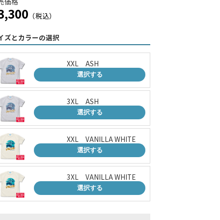
売価格
3,300
（税込）
イズとカラーの選択
XXL ASH
選択する
3XL ASH
選択する
XXL VANILLA WHITE
選択する
3XL VANILLA WHITE
選択する