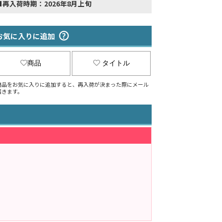
■再入荷時期：2026年8月上旬
お気に入りに追加
商品
タイトル
商品をお気に入りに追加すると、再入荷が決まった際にメール
届きます。