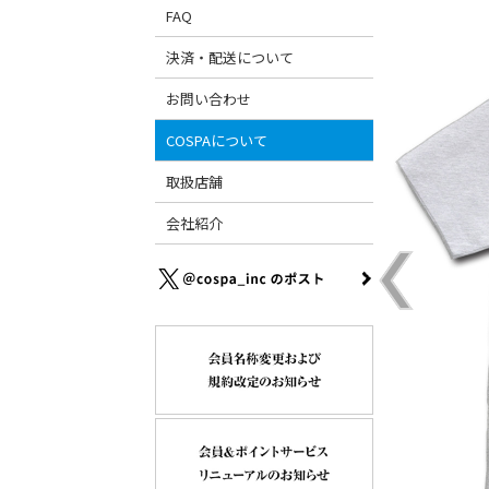
FAQ
決済・配送について
お問い合わせ
COSPAについて
取扱店舗
会社紹介