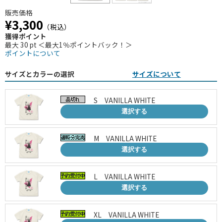
販売価格
¥3,300
（税込）
獲得ポイント
最大 30 pt ＜最大1％ポイントバック！＞
ポイントについて
サイズとカラーの選択
サイズについて
S VANILLA WHITE
選択する
M VANILLA WHITE
選択する
L VANILLA WHITE
選択する
XL VANILLA WHITE