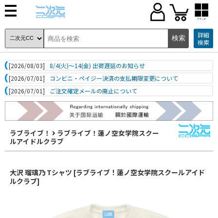
ブランド
詳細
検索
[2026/08/03]
8/4(火)～14(金) 出荷遅延のお知らせ
[2026/07/01]
コンビニ・ペイジー決済の支払期限変更について
[2026/07/01]
ご注文確定メールの廃止について
ラブライブ！
ラブライブ！蓮ノ空女学院スクー
ルアイドルクラブ
大沢 瑠璃乃 Tシャツ [ラブライブ！蓮ノ空女学院スクールアイド
ルクラブ]