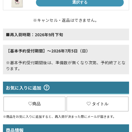
選択する
※キャンセル・返品はできません。
■再入荷時期：2026年9月下旬
【基本予約受付期間】～2026年7月5日（日）
※基本予約受付期間後は、準備数が無くなり次第、予約終了とな
ります。
お気に入りに追加
商品
タイトル
※商品をお気に入りに追加すると、再入荷が決まった際にメールが届きます。
商品情報