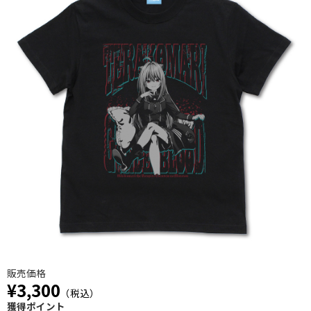
販売価格
¥3,300
（税込）
獲得ポイント