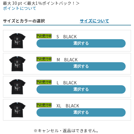
最大 30 pt ＜最大1％ポイントバック！＞
ポイントについて
サイズとカラーの選択
サイズについて
S BLACK
選択する
M BLACK
選択する
L BLACK
選択する
XL BLACK
選択する
※キャンセル・返品はできません。