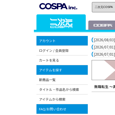
[2026/08/03]
アカウント
[2026/07/01]
ログイン / 会員登録
[2026/07/01]
カートを見る
アイテムを探す
新商品一覧
無職転生 ～
タイトル・作品名から検索
アイテムから検索
FAQ/お問い合わせ