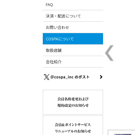
FAQ
決済・配送について
お問い合わせ
COSPAについて
取扱店舗
会社紹介