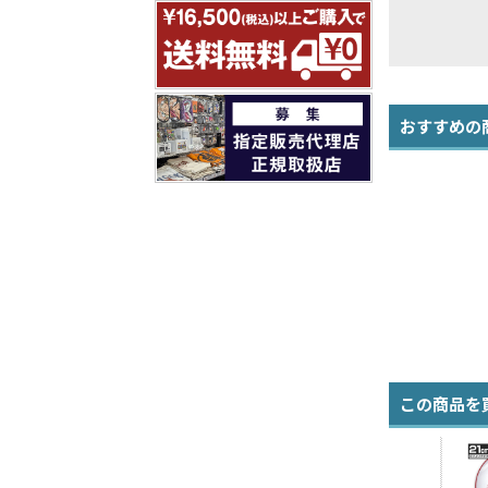
おすすめの
この商品を