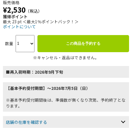
販売価格
¥2,530
（税込）
獲得ポイント
最大 23 pt ＜最大1％ポイントバック！＞
ポイントについて
数量
この商品を予約する
※キャンセル・返品はできません。
■再入荷時期：2026年9月下旬
【基本予約受付期間】～2026年7月5日（日）
※基本予約受付期間後は、準備数が無くなり次第、予約終了とな
ります。
店舗の在庫を確認する