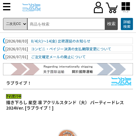
ブランド
詳細
検索
[2026/08/03]
8/4(火)～14(金) 出荷遅延のお知らせ
[2026/07/01]
コンビニ・ペイジー決済の支払期限変更について
[2026/07/01]
ご注文確定メールの廃止について
ラブライブ！
描き下ろし 星空 凛 アクリルスタンド（大） パーティードレス
2024Ver. [ラブライブ！]