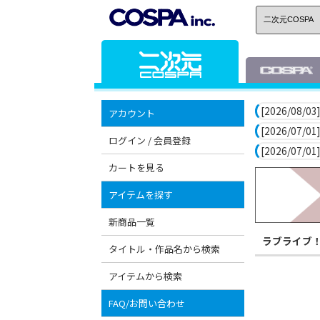
[2026/08/03]
アカウント
[2026/07/01]
ログイン / 会員登録
[2026/07/01]
カートを見る
アイテムを探す
新商品一覧
ラブライブ
タイトル・作品名から検索
アイテムから検索
FAQ/お問い合わせ