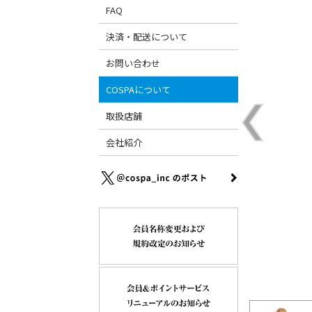
FAQ
決済・配送について
お問い合わせ
COSPAについて
取扱店舗
会社紹介