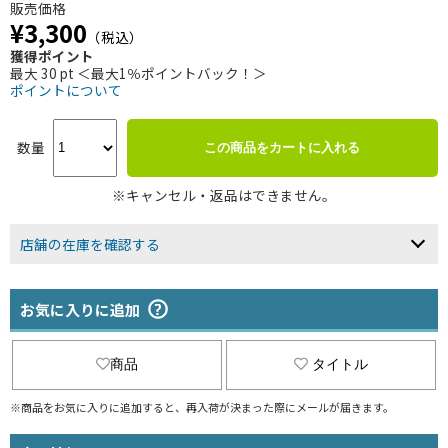
販売価格
¥3,300
（税込）
獲得ポイント
最大 30 pt ＜最大1％ポイントバック！＞
ポイントについて
数量
この商品をカートに入れる
※キャンセル・返品はできません。
店舗の在庫を確認する
お気に入りに追加
商品
タイトル
※商品をお気に入りに追加すると、再入荷が決まった際にメールが届きます。