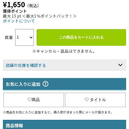
¥1,650
（税込）
獲得ポイント
最大 15 pt ＜最大1％ポイントバック！＞
ポイントについて
数量
この商品をカートに入れる
※キャンセル・返品はできません。
店舗の在庫を確認する
お気に入りに追加
商品
タイトル
※商品をお気に入りに追加すると、再入荷が決まった際にメールが届きます。
商品情報