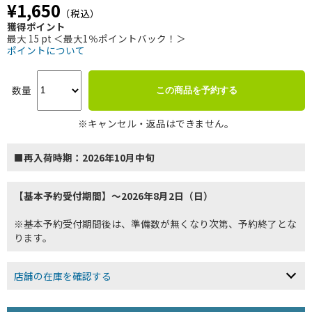
¥1,650
（税込）
獲得ポイント
最大 15 pt ＜最大1％ポイントバック！＞
ポイントについて
数量
この商品を予約する
※キャンセル・返品はできません。
■再入荷時期：2026年10月中旬
【基本予約受付期間】～2026年8月2日（日）
※基本予約受付期間後は、準備数が無くなり次第、予約終了とな
ります。
店舗の在庫を確認する