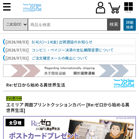
ブランド
詳細
検索
[2026/08/03]
8/4(火)～14(金) 出荷遅延のお知らせ
[2026/07/01]
コンビニ・ペイジー決済の支払期限変更について
[2026/07/01]
ご注文確定メールの廃止について
Re:ゼロから始める異世界生活
エミリア 両面プリントクッションカバー [Re:ゼロから始める異
世界生活]