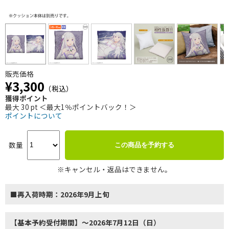
販売価格
¥3,300
（税込）
獲得ポイント
最大 30 pt ＜最大1％ポイントバック！＞
ポイントについて
数量
この商品を予約する
※キャンセル・返品はできません。
■再入荷時期：2026年9月上旬
【基本予約受付期間】～2026年7月12日（日）