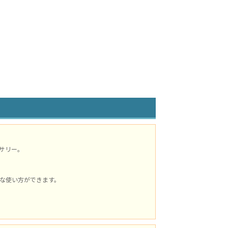
サリー。
な使い方ができます。