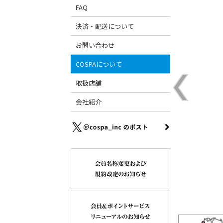
FAQ
決済・配送について
お問い合わせ
COSPAについて
取扱店舗
会社紹介