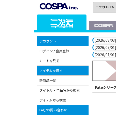
[2026/08/03]
アカウント
[2026/07/01]
ログイン / 会員登録
[2026/07/01]
カートを見る
アイテムを探す
新商品一覧
Fateシリー
タイトル・作品名から検索
アイテムから検索
FAQ/お問い合わせ