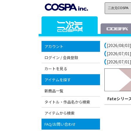
[2026/08/03]
アカウント
[2026/07/01]
ログイン / 会員登録
[2026/07/01]
カートを見る
アイテムを探す
新商品一覧
Fateシリー
タイトル・作品名から検索
アイテムから検索
FAQ/お問い合わせ