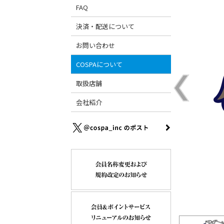
FAQ
決済・配送について
お問い合わせ
COSPAについて
取扱店舗
会社紹介