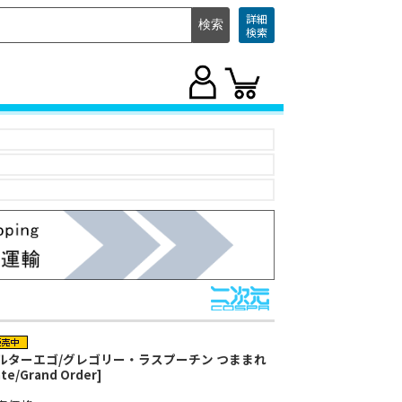
詳細
検索
ルターエゴ/グレゴリー・ラスプーチン つままれ
ate/Grand Order]