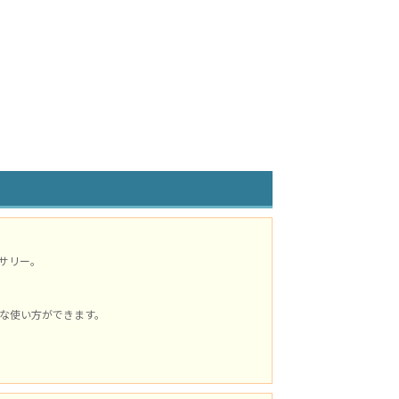
サリー。
な使い方ができます。