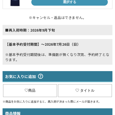
選択する
※キャンセル・返品はできません。
■再入荷時期：2026年9月下旬
【基本予約受付期間】～2026年7月26日（日）
※基本予約受付期間後は、準備数が無くなり次第、予約終了とな
ります。
お気に入りに追加
商品
タイトル
※商品をお気に入りに追加すると、再入荷が決まった際にメールが届きます。
商品情報