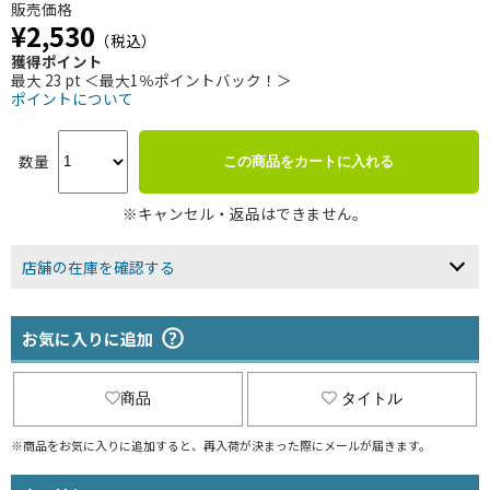
販売価格
¥2,530
（税込）
獲得ポイント
最大 23 pt ＜最大1％ポイントバック！＞
ポイントについて
数量
この商品をカートに入れる
※キャンセル・返品はできません。
店舗の在庫を確認する
お気に入りに追加
商品
タイトル
※商品をお気に入りに追加すると、再入荷が決まった際にメールが届きます。