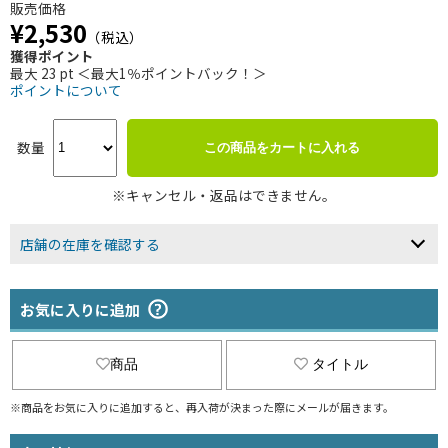
販売価格
¥2,530
（税込）
獲得ポイント
最大 23 pt ＜最大1％ポイントバック！＞
ポイントについて
数量
この商品をカートに入れる
※キャンセル・返品はできません。
店舗の在庫を確認する
お気に入りに追加
商品
タイトル
※商品をお気に入りに追加すると、再入荷が決まった際にメールが届きます。