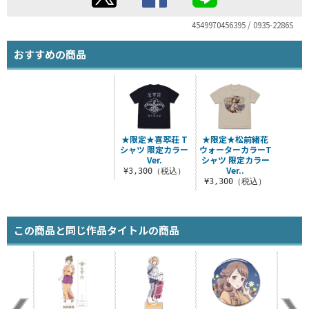
4549970456395 / 0935-2286S
おすすめの商品
★限定★喜翆荘 T
★限定★松前緒花
シャツ 限定カラー
ウォーターカラーT
Ver.
シャツ 限定カラー
Ver..
¥3,300（税込）
¥3,300（税込）
この商品と同じ作品タイトルの商品