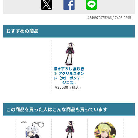
4549970475266 / 7406-0395
おすすめの商品
描き下ろし 黒鉄音
羽 アクリルスタン
ド（大） ボンテー
ジコス..
¥2,530（税込）
この商品を買った人はこんな商品も買っています