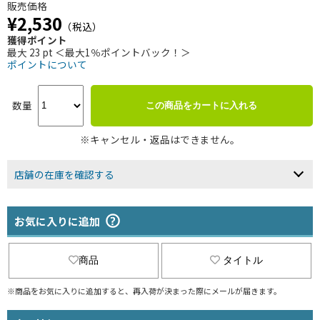
販売価格
¥2,530
（税込）
獲得ポイント
最大 23 pt ＜最大1％ポイントバック！＞
ポイントについて
数量
この商品をカートに入れる
※キャンセル・返品はできません。
店舗の在庫を確認する
お気に入りに追加
商品
タイトル
※商品をお気に入りに追加すると、再入荷が決まった際にメールが届きます。