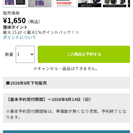
販売価格
¥1,650
（税込）
獲得ポイント
最大 15 pt ＜最大1％ポイントバック！＞
ポイントについて
数量
この商品を予約する
※キャンセル・返品はできません。
■2026年8月下旬販売
【基本予約受付期間】～2026年6月14日（日）
※基本予約受付期間後は、準備数が無くなり次第、予約終了とな
ります。