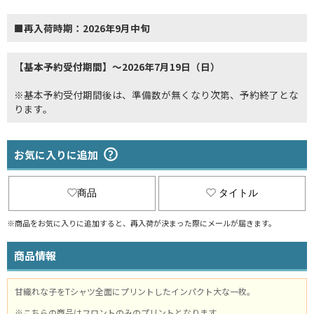
■再入荷時期：2026年9月中旬
【基本予約受付期間】～2026年7月19日（日）
※基本予約受付期間後は、準備数が無くなり次第、予約終了とな
ります。
お気に入りに追加
商品
タイトル
※商品をお気に入りに追加すると、再入荷が決まった際にメールが届きます。
商品情報
甘織れな子をTシャツ全面にプリントしたインパクト大な一枚。
※こちらの商品はフロントのみのプリントとなります。