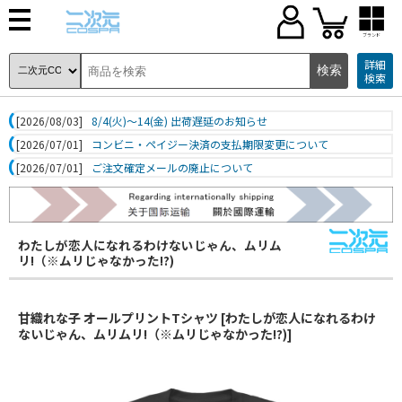
ブランド
詳細
検索
[2026/08/03]
8/4(火)～14(金) 出荷遅延のお知らせ
[2026/07/01]
コンビニ・ペイジー決済の支払期限変更について
[2026/07/01]
ご注文確定メールの廃止について
わたしが恋人になれるわけないじゃん、ムリム
リ!（※ムリじゃなかった!?)
甘織れな子 オールプリントTシャツ [わたしが恋人になれるわけ
ないじゃん、ムリムリ!（※ムリじゃなかった!?)]