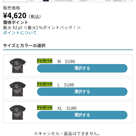
販売価格
¥4,620
（税込）
獲得ポイント
最大 42 pt ＜最大1％ポイントバック！＞
ポイントについて
サイズとカラーの選択
M SUMI
選択する
L SUMI
選択する
XL SUMI
選択する
※キャンセル・返品はできません。