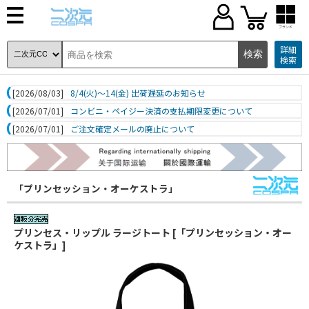
ブランド
詳細
検索
[2026/08/03]
8/4(火)～14(金) 出荷遅延のお知らせ
[2026/07/01]
コンビニ・ペイジー決済の支払期限変更について
[2026/07/01]
ご注文確定メールの廃止について
「プリンセッション・オーケストラ」
プリンセス・リップル ラージトート [「プリンセッション・オー
ケストラ」]