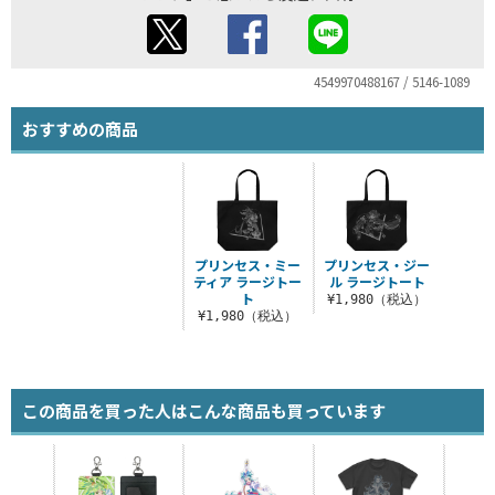
4549970488167 / 5146-1089
おすすめの商品
プリンセス・ミー
プリンセス・ジー
ティア ラージトー
ル ラージトート
ト
¥1,980（税込）
¥1,980（税込）
この商品を買った人はこんな商品も買っています