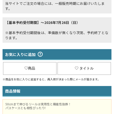
当サイトでご注文の場合には、一般販売時期にお届けいたしま
す。
【基本予約受付期間】～2026年7月26日（日）
※基本予約受付期間後は、準備数が無くなり次第、予約終了とな
ります。
お気に入りに追加
商品
タイトル
※商品をお気に入りに追加すると、再入荷が決まった際にメールが届きます。
商品情報
50cmまで伸びるリールは実用性と機能性抜群！
パスケースとも相性ぴったり!