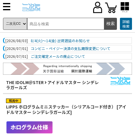
ブランド
詳細
検索
[2026/08/03]
8/4(火)～14(金) 出荷遅延のお知らせ
[2026/07/01]
コンビニ・ペイジー決済の支払期限変更について
[2026/07/01]
ご注文確定メールの廃止について
THE IDOLM＠STER
アイドルマスター シンデレ
ラガールズ
LiPPS ホログラムミニステッカー（シリアルコード付き） [アイ
ドルマスター シンデレラガールズ]