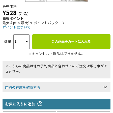
販売価格
¥528
（税込）
獲得ポイント
最大 4 pt ＜最大1％ポイントバック！＞
ポイントについて
数量
この商品をカートに入れる
※キャンセル・返品はできません。
※こちらの商品は他の予約商品と合わせてのご注文は承る事がで
きません。
店舗の在庫を確認する
お気に入りに追加