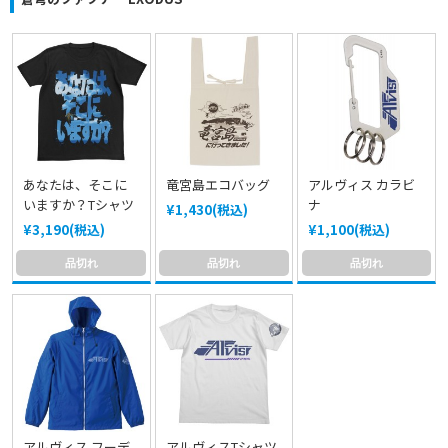
あなたは、そこに
竜宮島エコバッグ
アルヴィス カラビ
いますか？Tシャツ
ナ
¥1,430(税込)
¥3,190(税込)
¥1,100(税込)
品切れ
品切れ
品切れ
アルヴィス フーデ
アルヴィスTシャツ