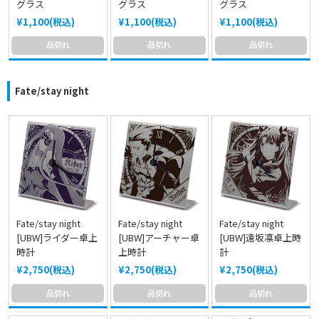
グラス
グラス
グラス
¥1,100(税込)
¥1,100(税込)
¥1,100(税込)
品切れ
品切れ
品切れ
Fate/stay night
Fate/stay night
Fate/stay night
Fate/stay night
[UBW]ライダー卓上
[UBW]アーチャー卓
[UBW]遠坂凛卓上時
時計
上時計
計
¥2,750(税込)
¥2,750(税込)
¥2,750(税込)
品切れ
品切れ
品切れ