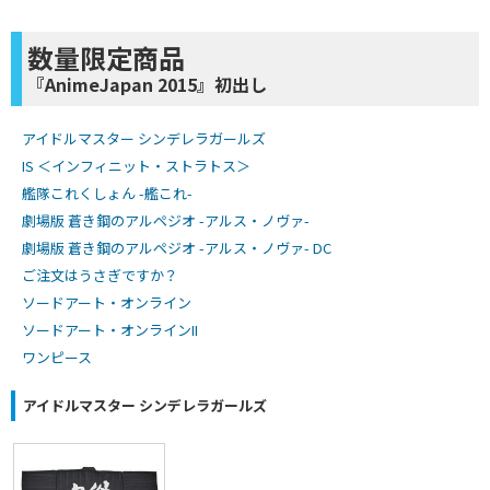
数量限定商品
『AnimeJapan 2015』初出し
アイドルマスター シンデレラガールズ
IS ＜インフィニット・ストラトス＞
艦隊これくしょん -艦これ-
劇場版 蒼き鋼のアルペジオ -アルス・ノヴァ-
劇場版 蒼き鋼のアルペジオ -アルス・ノヴァ- DC
ご注文はうさぎですか？
ソードアート・オンライン
ソードアート・オンラインII
ワンピース
アイドルマスター シンデレラガールズ