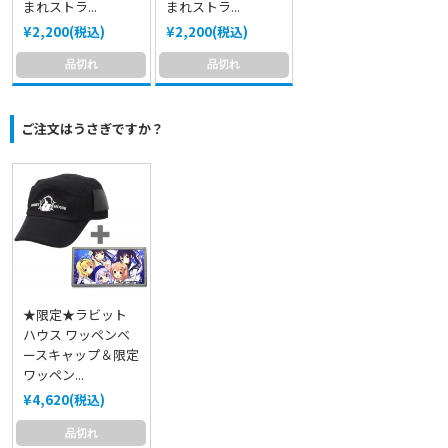
まれストラ...
まれストラ...
¥2,200(税込)
¥2,200(税込)
品切れ
品切れ
ご注文はうさぎですか？
★限定★ラビット
ハウス ワッペンベ
ースキャップ＆限定
ワッペン...
¥4,620(税込)
品切れ