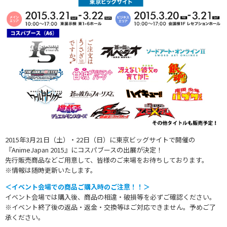
2015年3月21日（土）・22日（日）に東京ビッグサイトで開催の
『AnimeJapan 2015』にコスパブースの出展が決定！
先行販売商品などご用意して、皆様のご来場をお待ちしております。
※情報は随時更新いたします。
＜イベント会場での商品ご購入時のご注意！！＞
イベント会場では購入後、商品の相違・破損等を必ずご確認ください。
※イベント終了後の返品・返金・交換等はご対応できません。予めご了
承ください。