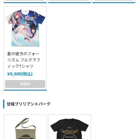
蒼の彼方のフォー
リズム フルグラフ
ィックTシャツ
¥6,600(税込)
品切れ
甘城ブリリアントパーク