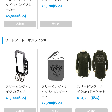
ッドウインドブレ
¥3,190(税込)
ーカー
¥5,500(税込)
品切れ
品切れ
ソードアート・オンラインII
スリーピング・ナ
スリーピング・ナ
スリーピング・ナ
イツ カラビナ
イツ ショルダート
イツM51ジャケット
ート
¥1,100(税込)
¥13,200(税込)
¥2,200(税込)
品切れ
品切れ
品切れ