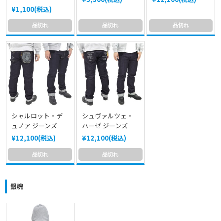
¥1,100(税込)
品切れ
品切れ
品切れ
シャルロット・デ
シュヴァルツェ・
ュノア ジーンズ
ハーゼ ジーンズ
¥12,100(税込)
¥12,100(税込)
品切れ
品切れ
銀魂