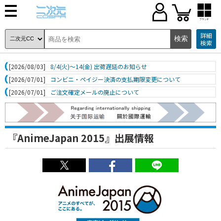
ブランド
詳細
検索
[2026/08/03]
8/4(火)～14(金) 出荷遅延のお知らせ
[2026/07/01]
コンビニ・ペイジー決済の支払期限変更について
[2026/07/01]
ご注文確定メールの廃止について
『AnimeJapan 2015』出展情報