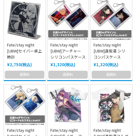
Fate/stay night
Fate/stay night
Fate/stay night
[UBW]セイバー卓上
[UBW]アーチャー
[UBW]遠坂凛 シリ
時計
シリコンパスケース
コンパスケース
¥2,750(税込)
¥1,320(税込)
¥1,320(税込)
品切れ
品切れ
品切れ
Fate/stay night
Fate/stay night
Fate/stay night