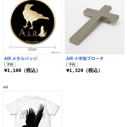
AIR メタルバッジ
AIR 十字架ブローチ
¥1,100（税込）
¥1,320（税込）
AIR